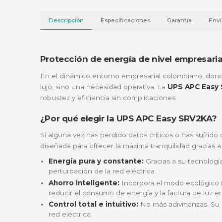
Descripción
Especificaciones
Garantí
Protección de energía de nivel em
En el dinámico entorno empresarial colombia
lujo, sino una necesidad operativa. La
UPS 
robustez y eficiencia sin complicaciones.
¿Por qué elegir la UPS APC Easy 