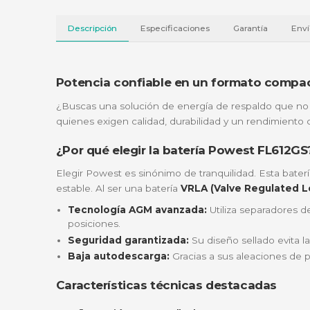
Descripción
Especificaciones
Garantí
Potencia confiable en un formato
¿Buscas una solución de energía de respald
quienes exigen calidad, durabilidad y un re
¿Por qué elegir la batería Powest