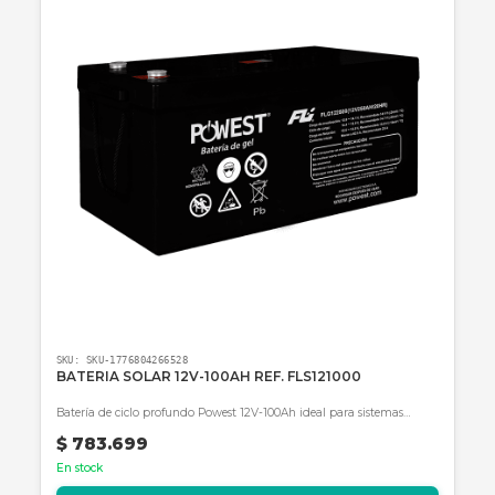
Productos Relacionados
Consultar precio