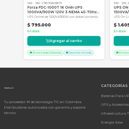
Productos Relacionados