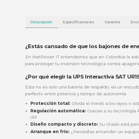
Descripción
Especificaciones
Garantí
¿Estás cansado de que los bajones
En NetPower IT entendemos que en Colombia 
para proteger tu inversión tecnológica contra