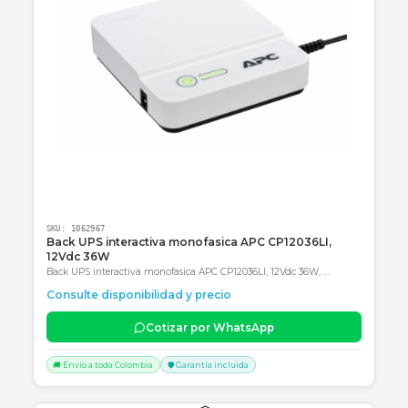
Productos Relacionados
Consultar precio