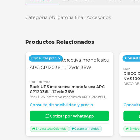
Descripción
Especificaciones
Garantí
Categoría obligatoria final: Accesorios
Productos Relacionados
Consultar precio