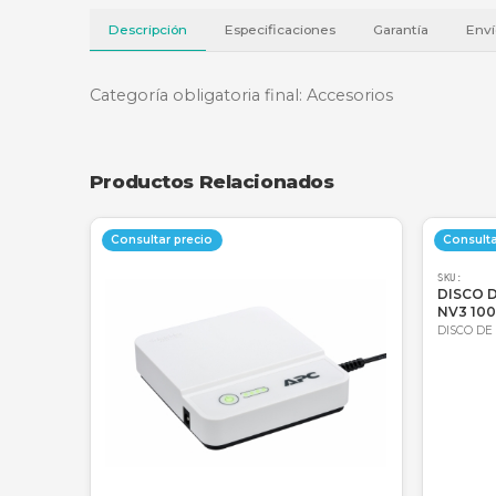
Descripción
Especificaciones
Garantí
Categoría obligatoria final: Accesorios
Productos Relacionados
Consultar precio