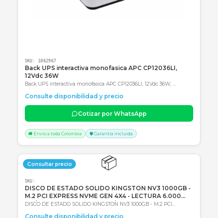
Consultar precio