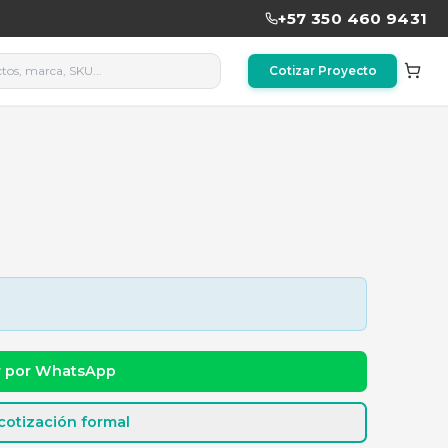
dad y precio
Cotizar por WhatsApp