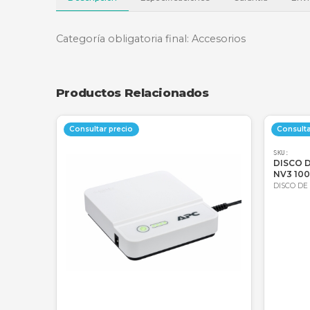
Descripción
Especificaciones
Garantí
Categoría obligatoria final: Accesorios
Productos Relacionados
Consultar precio