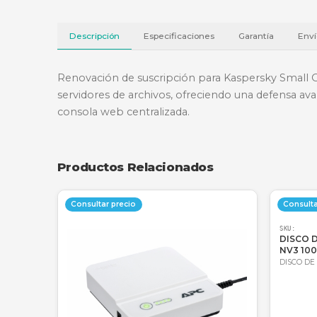
Descripción
Especificaciones
Garantí
Renovación de suscripción para Kaspersky
servidores de archivos, ofreciendo una d
consola web centralizada.
Productos Relacionados