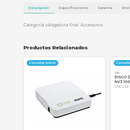
Descripción
Especificaciones
Garantí
Categoría obligatoria final: Accesorios
Productos Relacionados
Consultar precio