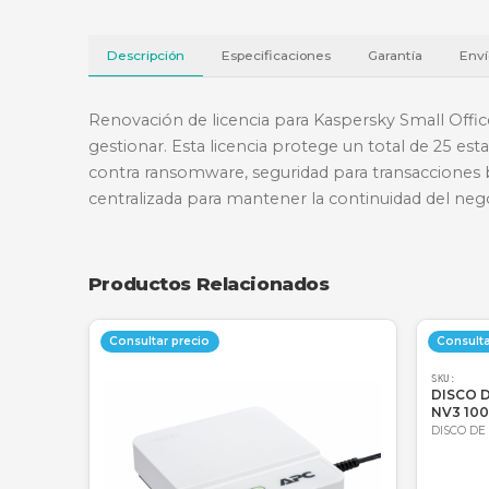
Descripción
Especificaciones
Garantí
Renovación de licencia para Kaspersky S
gestionar. Esta licencia protege un total
contra ransomware, seguridad para transa
centralizada para mantener la continuida