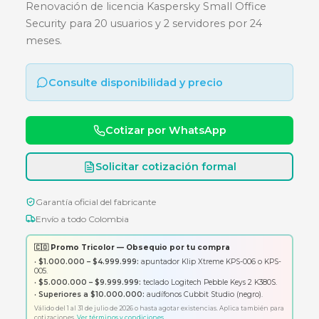
OFFICE SEC. 20 USER 2 SERVER (
MESES)
Renovación de licencia Kaspersky Small Office
Security para 20 usuarios y 2 servidores por 24
meses.
Consulte disponibilidad y precio
Cotizar por WhatsApp
Solicitar cotización formal
Garantía oficial del fabricante
Envío a todo Colombia