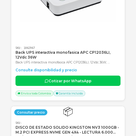
Productos Relacionados
Consultar precio