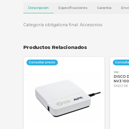
Descripción
Especificaciones
Garantí
Categoría obligatoria final: Accesorios
Productos Relacionados
Consultar precio