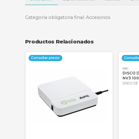
Descripción
Especificaciones
Garantí
Categoría obligatoria final: Accesorios
Productos Relacionados
Consultar precio