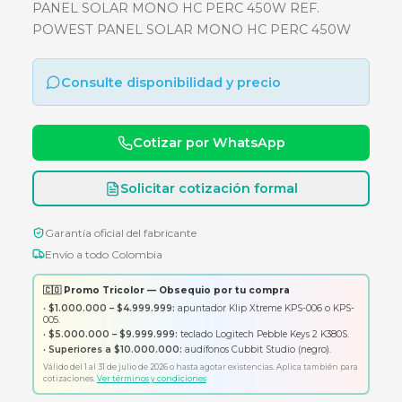
450W REF. POWEST PANEL SOL
MONO HC PERC 450W
PANEL SOLAR MONO HC PERC 450W REF.
POWEST PANEL SOLAR MONO HC PERC 45
Consulte disponibilidad y precio
Cotizar por WhatsApp
Solicitar cotización formal
Garantía oficial del fabricante
Envío a todo Colombia