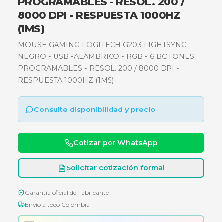
LIGHTSYNC- NEGRO - USB -
ALAMBRICO - RGB - 6 BOTONES
PROGRAMABLES - RESOL. 200 /
8000 DPI - RESPUESTA 1000HZ
(1MS)
MOUSE GAMING LOGITECH G203 LIGHTSYNC
NEGRO - USB -ALAMBRICO - RGB - 6 BOTON
PROGRAMABLES - RESOL. 200 / 8000 DPI -
RESPUESTA 1000HZ (1MS)
Consulte disponibilidad y precio
Cotizar por WhatsApp