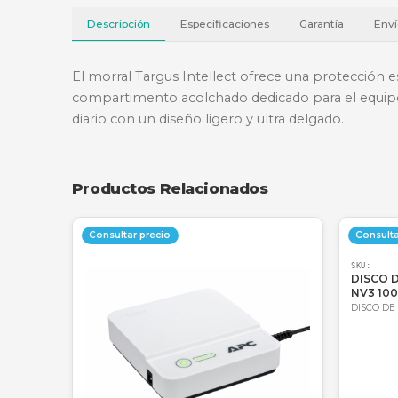
Descripción
Especificaciones
Garantí
El morral Targus Intellect ofrece una pro
compartimento acolchado dedicado para el 
diario con un diseño ligero y ultra delgado
Productos Relacionados