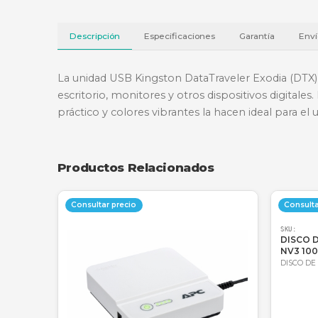
Descripción
Especificaciones
Garantí
La unidad USB Kingston DataTraveler Exo
escritorio, monitores y otros dispositiv
práctico y colores vibrantes la hacen ideal
Productos Relacionados