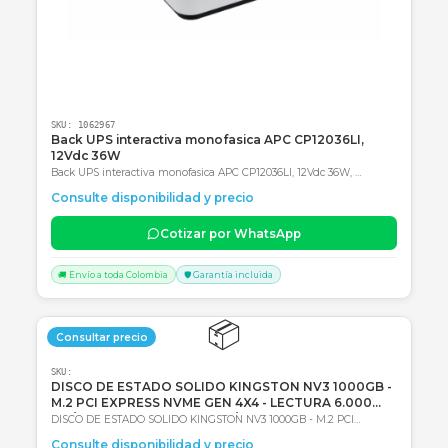
Consultar precio