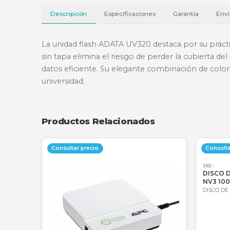
Descripción
Especificaciones
Garantí
La unidad flash ADATA UV320 destaca por 
sin tapa elimina el riesgo de perder la c
datos eficiente. Su elegante combinación d
universidad.
Productos Relacionados