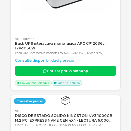
Productos Relacionados
Consultar precio