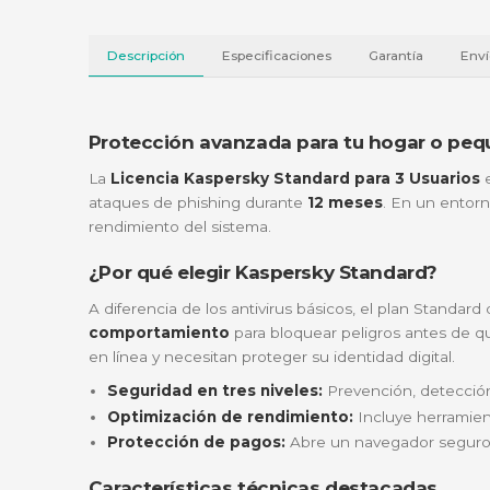
Descripción
Especificaciones
Garantí
Protección avanzada para tu hoga
La
Licencia Kaspersky Standard para 3 
ataques de phishing durante
12 meses
. En
rendimiento del sistema.