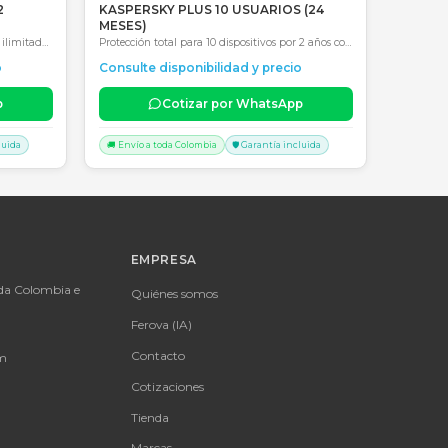
precio
Consultar precio