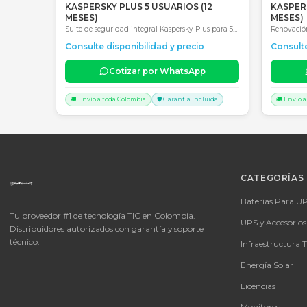
Productos Relacionados
Consultar precio