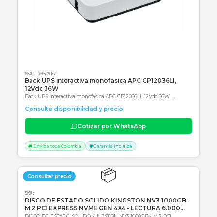
Productos Relacionados
Consultar precio