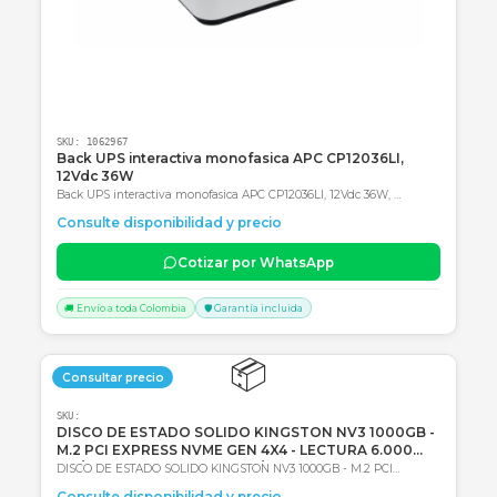
Productos Relacionados
Consultar precio