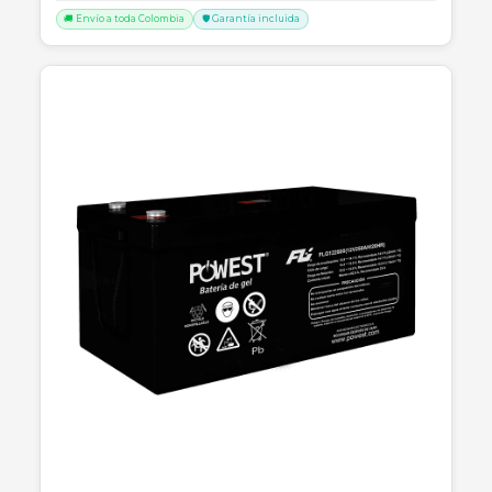
Productos Relacionados
Consultar precio