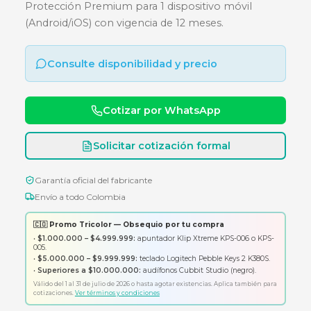
ANDROID - IOS - 1 DISPOSITIVO - 
MESES
Protección Premium para 1 dispositivo móvil
(Android/iOS) con vigencia de 12 meses.
Consulte disponibilidad y precio
Cotizar por WhatsApp
Solicitar cotización formal
Garantía oficial del fabricante
Envío a todo Colombia