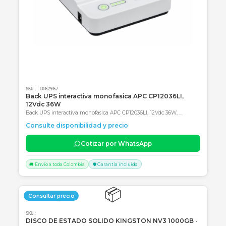
Productos Relacionados
Consultar precio