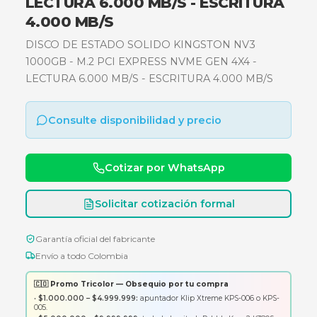
KINGSTON NV3 1000GB - M.2 PCI
EXPRESS NVME GEN 4X4 -
LECTURA 6.000 MB/S - ESCRITU
4.000 MB/S
DISCO DE ESTADO SOLIDO KINGSTON NV3
1000GB - M.2 PCI EXPRESS NVME GEN 4X4 -
LECTURA 6.000 MB/S - ESCRITURA 4.000 MB/
Consulte disponibilidad y precio
Cotizar por WhatsApp
Solicitar cotización formal