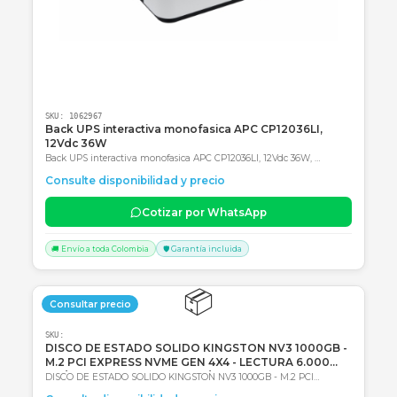
Productos Relacionados
Consultar precio