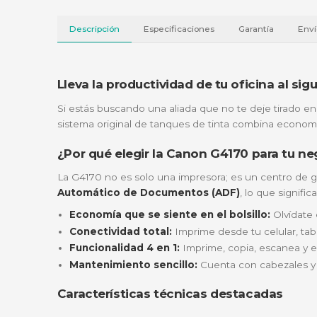
Descripción
Especificaciones
Garantí
Lleva la productividad de tu ofici
Si estás buscando una aliada que no te deje
sistema original de tanques de tinta combi
¿Por qué elegir la Canon G4170 pa