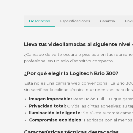
Descripción
Especificaciones
Garantí
Lleva tus videollamadas al siguien
¿Cansado de verte oscuro o pixelado en tus
profesional en un solo dispositivo compacto