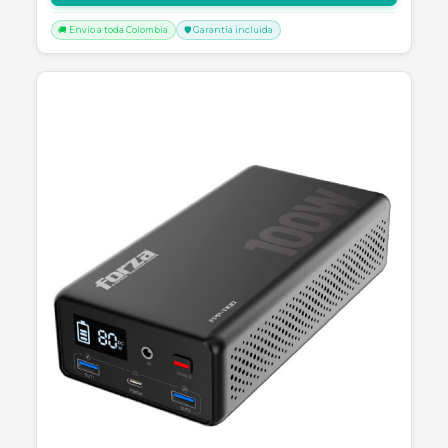
Productos Relacionados