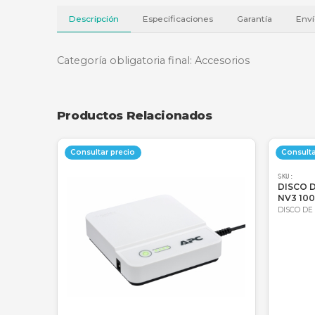
Descripción
Especificaciones
Garantí
Categoría obligatoria final: Accesorios
Productos Relacionados
Consultar precio