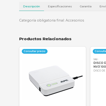
Descripción
Especificaciones
Garantí
Categoría obligatoria final: Accesorios
Productos Relacionados
Consultar precio