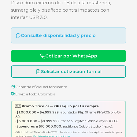
EXTERNO - 2.5 USB 3.0 - AZUL -
ANTIGOLPES SUMERGIBLE
Disco duro externo de 1TB de alta resistencia,
sumergible y diseñado contra impactos con
interfaz USB 3.0.
Consulte disponibilidad y precio
Cotizar por WhatsApp
Solicitar cotización formal
Garantía oficial del fabricante
Envío a todo Colombia