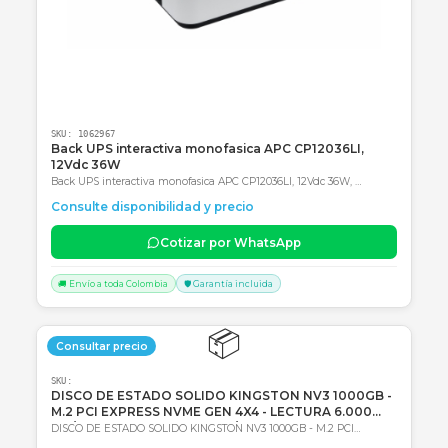
Productos Relacionados
Consultar precio