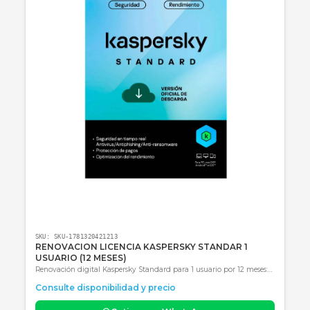
Consultar precio