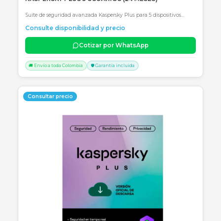
Consultar precio